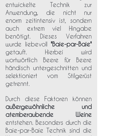
entwickelte Technik zur 
Anwendung, die nicht nur 
enorm zeitintensiv ist, sondern 
auch extrem viel Hingabe 
benötigt. Dieses Verfahren 
wurde liebevoll 
"Baie-par-Baie"
getauft. Hierbei wird 
wortwörtlich Beere für Beere 
händisch untergeschnitten und 
selektioniert vom Stilgerüst 
getrennt. 
Durch diese Faktoren können 
außergewöhnliche und 
atemberaubende Weine
entstehen. Besonders durch die 
Baie-par-Baie Technik sind die 