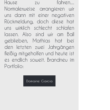
Hause zu fahren.... 
Normalerweise arrangieren wir 
uns dann mit einer negativen 
Rückmeldung, doch diese hat 
uns wirklich schlecht schlafen 
lassen. Also sind wir am Ball 
geblieben, Mathias hat bei 
den letzten zwei Jahrgängen 
fleißig mitgeholfen und heute ist 
es endlich soweit. Brandneu im 
Portfolio:
Domaine Garcia