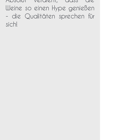
Weine so einen Hype genießen 
- die Qualitäten sprechen für 
sich!