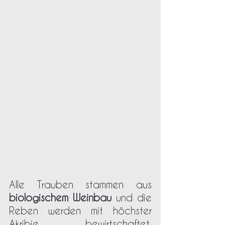
Alle Trauben stammen aus 
biologischem Weinbau
 und die 
Reben werden mit höchster 
Akribie bewirtschaftet. 