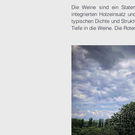
Die Weine sind ein State
integrierten Holzeinsatz u
typischen Dichte und Struk
Tiefe in die Weine. Die Rote