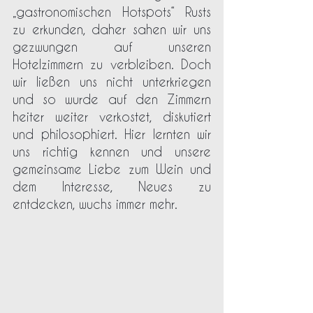
„gastronomischen Hotspots“ Rusts 
zu erkunden, daher sahen wir uns 
gezwungen auf unseren 
Hotelzimmern zu verbleiben. Doch 
wir ließen uns nicht unterkriegen 
und so wurde auf den Zimmern 
heiter weiter verkostet, diskutiert 
und philosophiert. Hier lernten wir 
uns richtig kennen und unsere 
gemeinsame Liebe zum Wein und 
dem Interesse, Neues zu 
entdecken, wuchs immer mehr. 