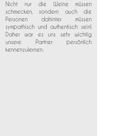
Nicht nur die Weine müssen 
schmecken, sondern auch die 
Personen dahinter müssen 
sympathisch und authentisch sein! 
Daher war es uns sehr wichtig 
unsere Partner persönlich 
kennenzulernen. 