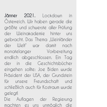
Jänner 2021.
 Lockdown in 
Österreich. Wir haben gerade die 
größte und schwerste aller Prüfung 
der Weinakademie hinter uns 
gebracht. Das Thema „Weinländer 
der Welt“ war damit nach 
monatelanger Vorbereitung 
endlich abgeschlossen. Ein Tag 
der in die Geschichtsbücher 
eingehen sollte: Joe Biden wurde 
Präsident der USA, der Grundstein 
für unsere Freundschaft und 
schließlich auch für Kostraum wurde 
gelegt! 
Die Auflagen der Regierung 
machten es uns unmöglich die 