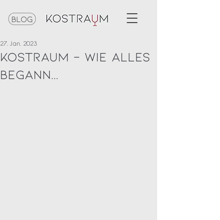
Blog
27. Jan. 2023
Kostraum - Wie alles
Begann...