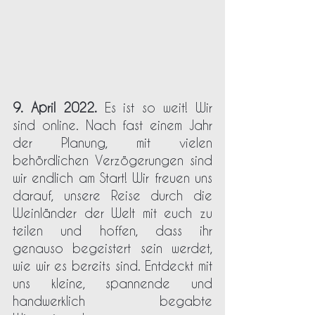
9. April 2022.
 Es ist so weit! Wir 
sind online. Nach fast einem Jahr 
der Planung, mit vielen 
behördlichen Verzögerungen sind 
wir endlich am Start! Wir freuen uns 
darauf, unsere Reise durch die 
Weinländer der Welt mit euch zu 
teilen und hoffen, dass ihr 
genauso begeistert sein werdet, 
wie wir es bereits sind. Entdeckt mit 
uns kleine, spannende und 
handwerklich begabte 