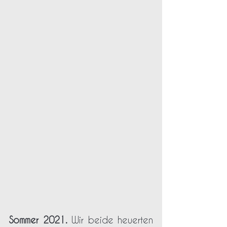
Sommer 2021.
 Wir beide heuerten 