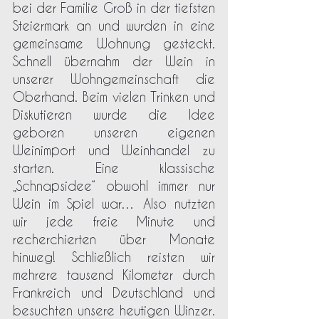
bei der Familie Groß in der tiefsten 
Steiermark an und wurden in eine 
gemeinsame Wohnung gesteckt. 
Schnell übernahm der Wein in 
unserer Wohngemeinschaft die 
Oberhand. Beim vielen Trinken und 
Diskutieren wurde die Idee 
geboren unseren eigenen 
Weinimport und Weinhandel zu 
starten. Eine klassische 
„Schnapsidee“ obwohl immer nur 
Wein im Spiel war… Also nutzten 
wir jede freie Minute und 
recherchierten über Monate 
hinweg! Schließlich reisten wir 
mehrere tausend Kilometer durch 
Frankreich und Deutschland und 
besuchten unsere heutigen Winzer. 