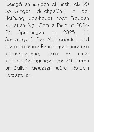
Weingärten wurden oft mehr als 20 
Spritzungen durchgeführt, in der 
Hoﬀnung, überhaupt noch Trauben 
zu retten (vgl. Camille Thiriet in 2024: 
24 Spritzungen, in 2025: 11 
Spritzungen). Der Mehltaubefall und 
die anhaltende Feuchtigkeit waren so 
schwerwiegend, dass es unter 
solchen Bedingungen vor 30 Jahren 
unmöglich gewesen wäre, Rotwein 
herzustellen.