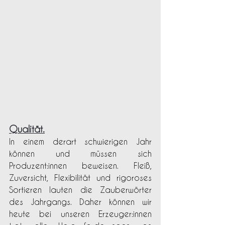
Qualität.
In einem derart schwierigen Jahr 
können und müssen sich 
Produzent:innen beweisen. Fleiß, 
Zuversicht, Flexibilität und rigoroses 
Sortieren lauten die Zauberwörter 
des Jahrgangs. Daher können wir 
heute bei unseren Erzeuger:innen 