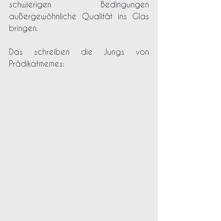
schwierigen Bedingungen 
außergewöhnliche Qualität ins Glas 
bringen.
Das schreiben die Jungs von 
Prädikatmemes: