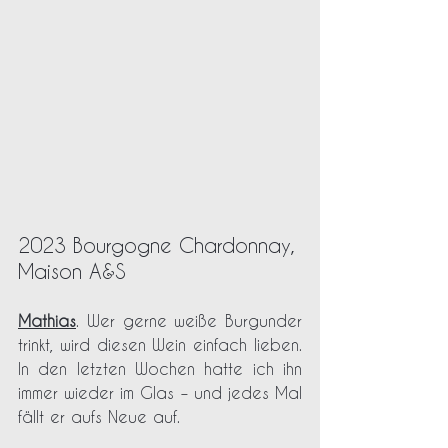
2023 Bourgogne Chardonnay, 
Maison A&S
Mathias
. Wer gerne weiße Burgunder 
trinkt, wird diesen Wein einfach lieben. 
In den letzten Wochen hatte ich ihn 
immer wieder im Glas – und jedes Mal 
fällt er aufs Neue auf.