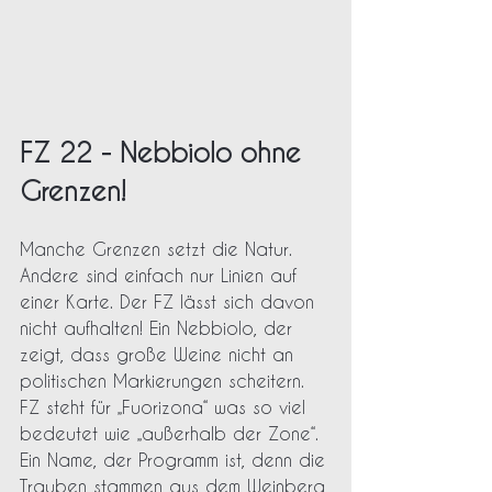
FZ 22 - Nebbiolo ohne 
Grenzen!
Manche Grenzen setzt die Natur. 
Andere sind einfach nur Linien auf 
einer Karte. Der FZ lässt sich davon 
nicht aufhalten! Ein Nebbiolo, der 
zeigt, dass große Weine nicht an 
politischen Markierungen scheitern. 
FZ steht für „Fuorizona“ was so viel 
bedeutet wie „außerhalb der Zone“. 
Ein Name, der Programm ist, denn die 
Trauben stammen aus dem Weinberg 