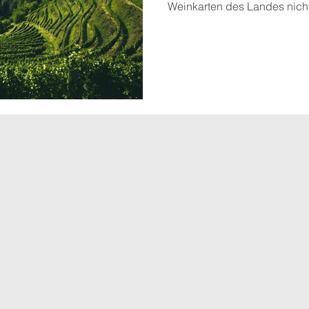
Weinkarten des Landes nicht 