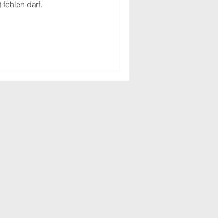
fehlen darf.