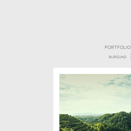
Portfolio
Burgund