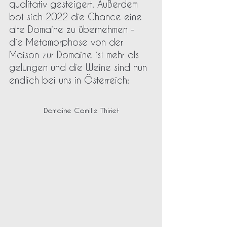
qualitativ gesteigert. Außerdem 
bot sich 2022 die Chance eine 
alte Domaine zu übernehmen - 
die Metamorphose von der 
Maison zur Domaine ist mehr als 
gelungen und die Weine sind nun 
endlich bei uns in Österreich: 
Domaine Camille Thiriet