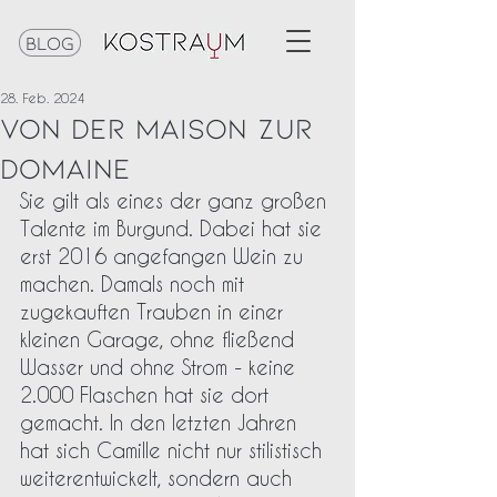
Blog
28. Feb. 2024
Von der Maison zur
Domaine
Sie gilt als eines der ganz großen 
Talente im Burgund. Dabei hat sie 
erst 2016 angefangen Wein zu 
machen. Damals noch mit 
zugekauften Trauben in einer 
kleinen Garage, ohne fließend 
Wasser und ohne Strom - keine 
2.000 Flaschen hat sie dort 
gemacht. In den letzten Jahren 
hat sich Camille nicht nur stilistisch 
weiterentwickelt, sondern auch 