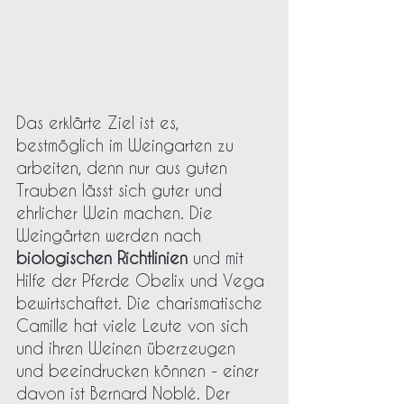
Das erklärte Ziel ist es, 
bestmöglich im Weingarten zu 
arbeiten, denn nur aus guten 
Trauben lässt sich guter und 
ehrlicher Wein machen. Die 
Weingärten werden nach 
biologischen Richtlinien
 und mit 
Hilfe der Pferde Obelix und Vega 
bewirtschaftet. Die charismatische 
Camille hat viele Leute von sich 
und ihren Weinen überzeugen 
und beeindrucken können - einer 
davon ist Bernard Noblé. Der 